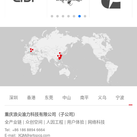
深圳
香港
东莞
中山
南平
义乌
宁波
重庆浪尖渝力科技有限公司（子公司）
全产业链 | 众创空间 | 人因工程 | 用户体验 | 网络科技
Tel: +86 186 8894 6664
E-mail: XQM@artopcq.com