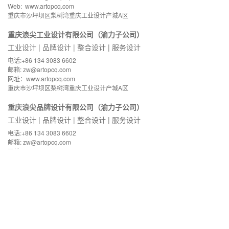
Web: www.artopcq.com
重庆市沙坪坝区梨树湾重庆工业设计产城A区
重庆浪尖工业设计有限公司（渝力子公司）
工业设计 | 品牌设计 | 整合设计 | 服务设计
电话:+86 134 3083 6602
邮箱: zw@artopcq.com
网址：www.artopcq.com
重庆市沙坪坝区梨树湾重庆工业设计产城A区
重庆浪尖品牌设计有限公司（渝力子公司）
工业设计 | 品牌设计 | 整合设计 | 服务设计
电话:+86 134 3083 6602
邮箱: zw@artopcq.com
网址：www.artopcq.com
重庆市沙坪坝区梨树湾重庆工业设计产城A区
意谷智联科技(重庆)有限公司（渝力子公司）
研究与策略 | 体验设计与开发 | 测试与评估
电话:+86 185 2310 6866
邮箱: HELLO@YIGUUX.COM
网址：www.yiguux.com