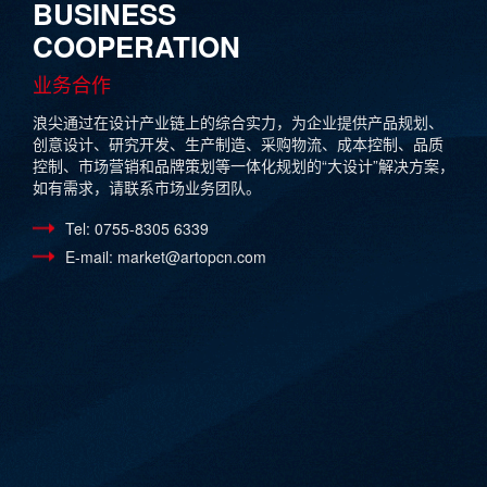
BUSINESS
COOPERATION
业务合作
浪尖通过在设计产业链上的综合实力，为企业提供产品规划、
创意设计、研究开发、生产制造、采购物流、成本控制、品质
控制、市场营销和品牌策划等一体化规划的“大设计”解决方案，
如有需求，请联系市场业务团队。
Tel: 0755-8305 6339
E-mail: market@artopcn.com