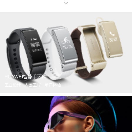
HUAWEI智能手环B2
工业设计 人因工程 用户体验