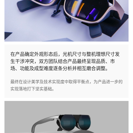
在产品确定外观形态后，光机尺寸与整机理想尺寸发
生干涉冲突，双方团队结合产品最终呈现品质、市
场、功能及成型难度逐条分析并相互磨合调整。
最终在设计美学及技术实现度中取得平衡点，为产品进一步的
实现落地打下坚实基础。