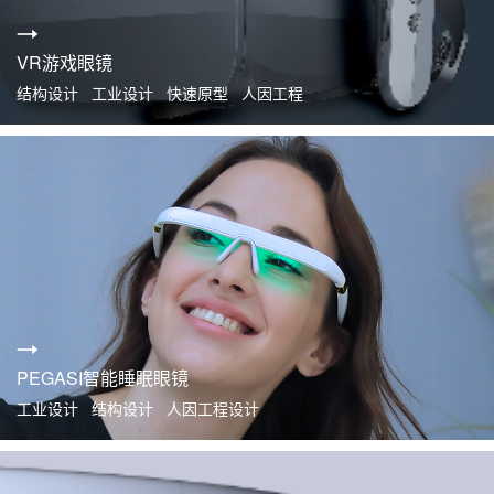
VR游戏眼镜
结构设计 工业设计 快速原型 人因工程
PEGASI智能睡眠眼镜
工业设计 结构设计 人因工程设计