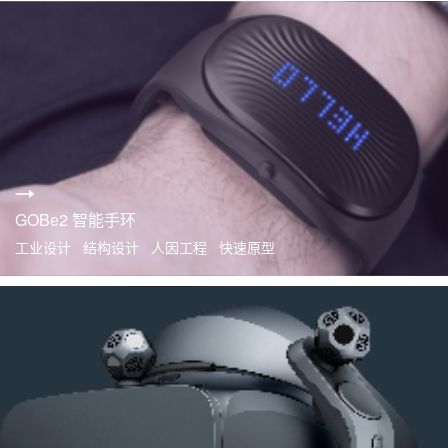
GOBe2 智能手环
工业设计 结构设计 人因工程 快速原型