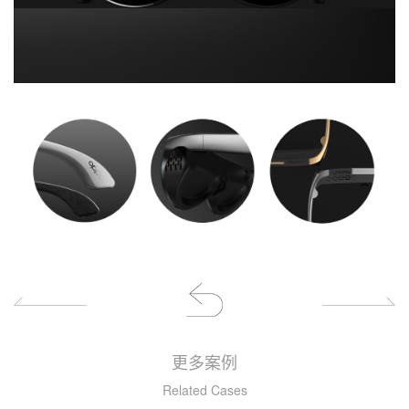
更多案例
Related Cases