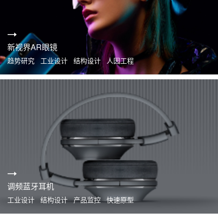
新视界AR眼镜
趋势研究 工业设计 结构设计 人因工程
调频蓝牙耳机
工业设计 结构设计 产品监控 快速原型