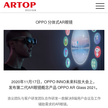
OPPO 分体式AR眼镜
2020年11月17日，OPPO INNO未来科技大会上，
发布第二代AR眼镜概念产品 OPPO AR Glass 2021。
浪尖团队与客户研发团队合作研发一款解决B端用户会议及工作
辅助需求的AR眼镜。