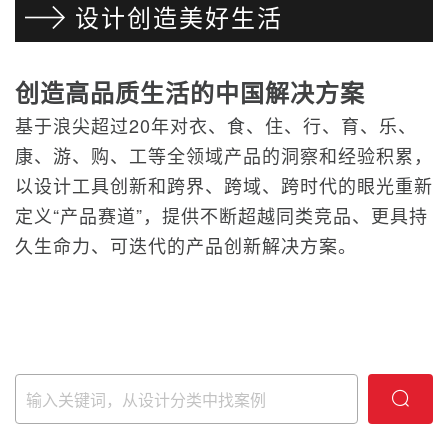
设计创造美好生活
创造高品质生活的中国解决方案
基于浪尖超过20年对衣、食、住、行、育、乐、
康、游、购、工等全领域产品的洞察和经验积累，
以设计工具创新和跨界、跨域、跨时代的眼光重新
定义“产品赛道”，提供不断超越同类竞品、更具持
久生命力、可迭代的产品创新解决方案。