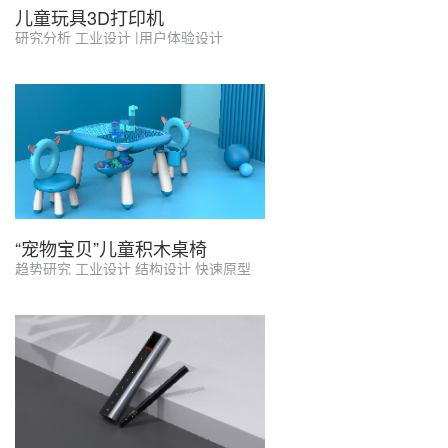
儿童玩具3D打印机
研究分析 工业设计 |用户体验设计
“宠物宝贝”儿童积木桌椅
趋势研究 工业设计 结构设计 快速原型