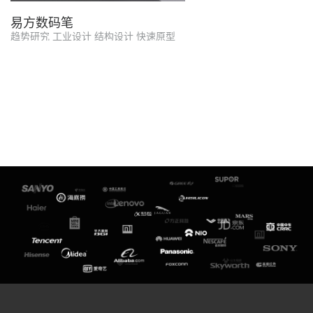
易方数码笔
趋势研究 工业设计 结构设计 快速原型