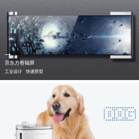
京东方卷轴屏
工业设计 快速原型