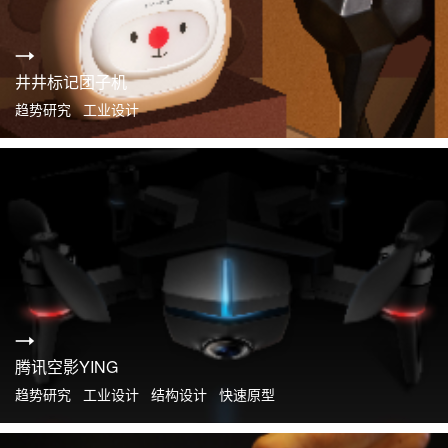
井井标记团子机
趋势研究 工业设计
腾讯空影YING
趋势研究 工业设计 结构设计 快速原型