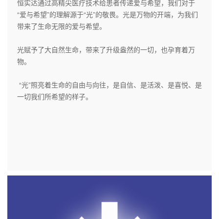
恒实达通过高精尖医疗技术给患者传递爱与希望，我们对于
“爱与希望”的理解源于“光”的敬畏。光是万物的开端，为我们
带来了生命无限的爱与希望。
光赋予了大自然生命，带来了升级盎然的一切，也孕育着万
物。
“光”照亮着生命的自由与向往，是自信、是活泼、是喜悦、是
一切我们所希望的样子。