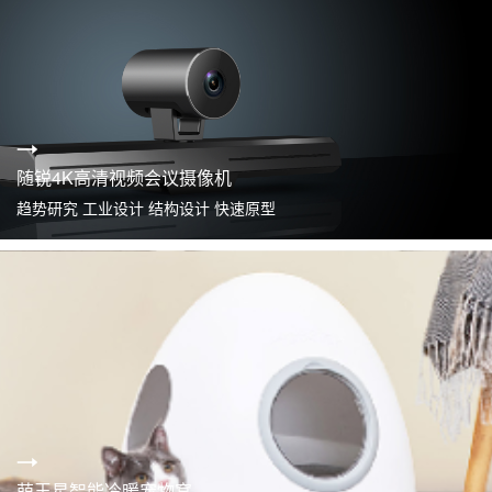
随锐4K高清视频会议摄像机
趋势研究 工业设计 结构设计 快速原型
萌王星智能冷暖宠物窝