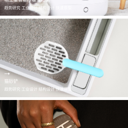
趋势研究 工业设计 结构设计 快速原型
猫砂铲
趋势研究 工业设计 结构设计 快速原型