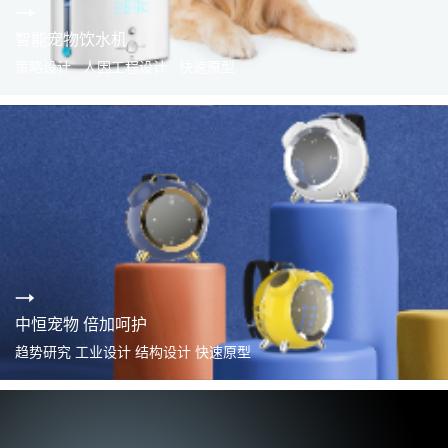
智能宠物饮水机
策略设计 人因工程设计 快速原型
中恒宠物 倍加呵护
趋势研究 工业设计 结构设计 快速原型