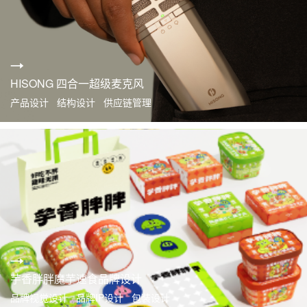
HISONG 四合一超级麦克风
产品设计 结构设计 供应链管理
芋香胖胖魔芋速食品牌设计
品牌视觉设计 品牌IP设计 包装设计