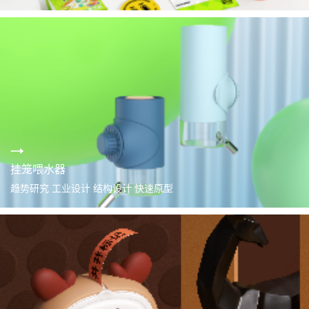
挂笼喂水器
趋势研究 工业设计 结构设计 快速原型