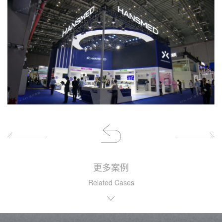
更多案例
Related Cases