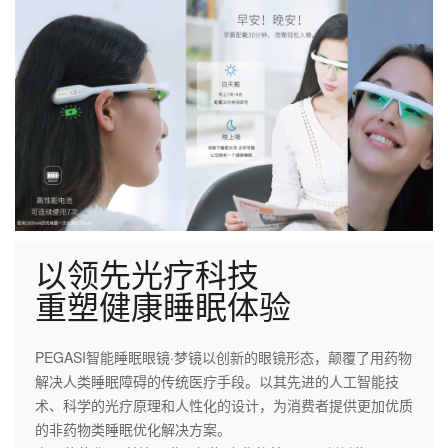
以领先光疗科技
重塑健康睡眠体验
PEGASI智能睡眠眼镜·梦镜以创新的眼镜形态，颠覆了用药物
解决人类睡眠障碍的传统医疗手段。以其先进的人工智能技
术、科学的光疗原理和人性化的设计，为消费者提供更加优质
的非药物类睡眠优化解决方案。