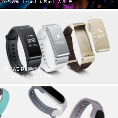
趋势研究 工业设计 结构设计 人因工程
HUAWEI智能手环B2
工业设计 人因工程 用户体验