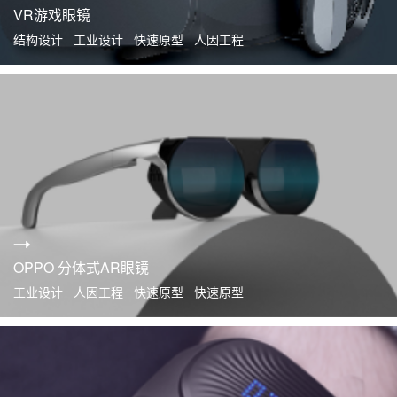
VR游戏眼镜
结构设计 工业设计 快速原型 人因工程
OPPO 分体式AR眼镜
工业设计 人因工程 快速原型 快速原型