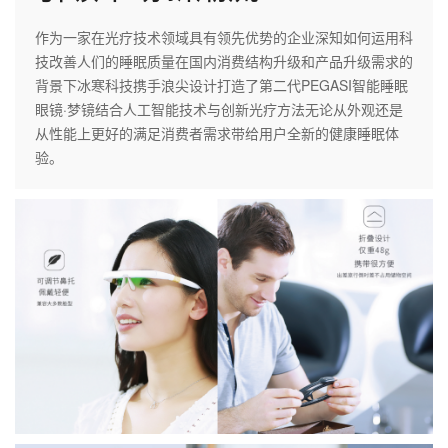
作为一家在光疗技术领域具有领先优势的企业深知如何运用科
技改善人们的睡眠质量在国内消费结构升级和产品升级需求的
背景下冰寒科技携手浪尖设计打造了第二代PEGASI智能睡眠
眼镜·梦镜结合人工智能技术与创新光疗方法无论从外观还是
从性能上更好的满足消费者需求带给用户全新的健康睡眠体
验。