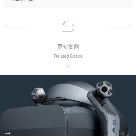
更多案例
Related Cases