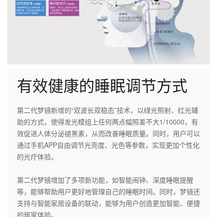
有效健康的睡眠调节方式
第二代梦镜新增的“双波长双稳态”技术，以绿光照射、红光辅
助的方式，使得发光模组上任何两点幅照差不大1/10000，有
效促进人体分泌褪黑素，从而改善睡眠质量。同时，用户可以
通过手机APP自由调节光亮度、光色等参数，实现更加个性化
的光疗体验。
第二代梦镜增加了多项新功能，如智能闹钟、深度睡眠提醒
等，能够帮助用户更好地管理自己的睡眠时间。同时，梦镜还
支持与智能家居设备的联动，能够为用户创造更加智能、便捷
的居家体验。