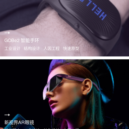
GOBe2 智能手环
工业设计 结构设计 人因工程 快速原型
新视界AR眼镜