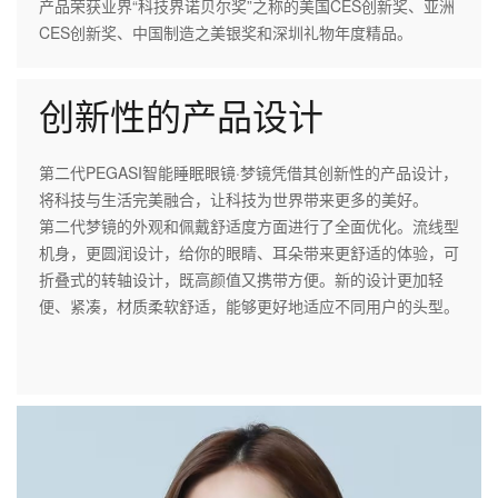
产品荣获业界“科技界诺贝尔奖”之称的美国CES创新奖、亚洲
CES创新奖、中国制造之美银奖和深圳礼物年度精品。
创新性的产品设计
第二代PEGASI智能睡眠眼镜·梦镜凭借其创新性的产品设计，
将科技与生活完美融合，让科技为世界带来更多的美好。
第二代梦镜的外观和佩戴舒适度方面进行了全面优化。流线型
机身，更圆润设计，给你的眼睛、耳朵带来更舒适的体验，可
折叠式的转轴设计，既高颜值又携带方便。新的设计更加轻
便、紧凑，材质柔软舒适，能够更好地适应不同用户的头型。