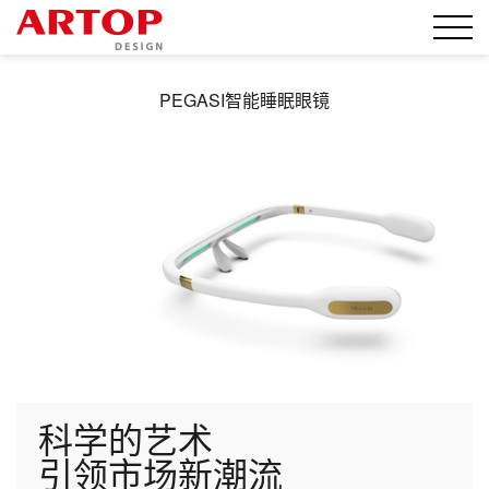
PEGASI智能睡眠眼镜
科学的艺术
引领市场新潮流