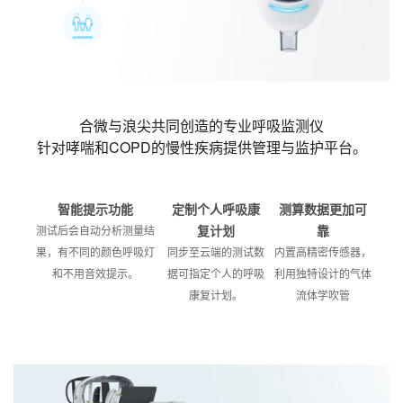
合微与浪尖共同创造的专业呼吸监测仪
针对哮喘和COPD的慢性疾病提供管理与监护平台。
智能提示功能
定制个人呼吸康
测算数据更加可
复计划
靠
测试后会自动分析测量结
果，有不同的颜色呼吸灯
同步至云端的测试数
内置高精密传感器，
和不用音效提示。
据可指定个人的呼吸
利用独特设计的气体
康复计划。
流体学吹管