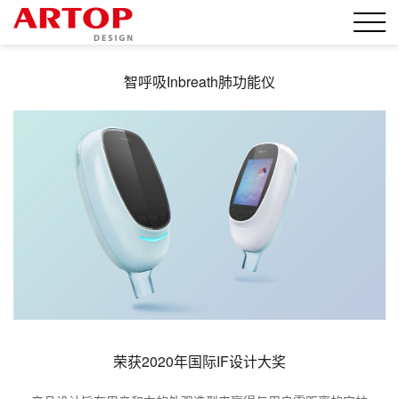
智呼吸Inbreath肺功能仪
荣获2020年国际IF设计大奖