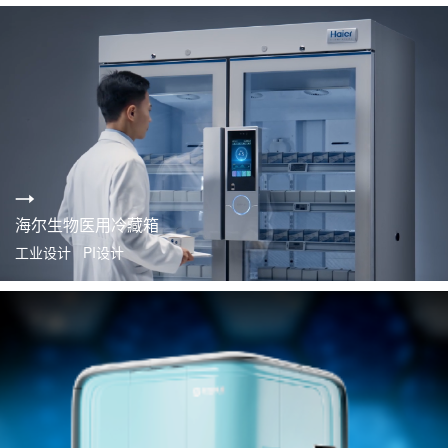
海尔生物医用冷藏箱
工业设计 PI设计