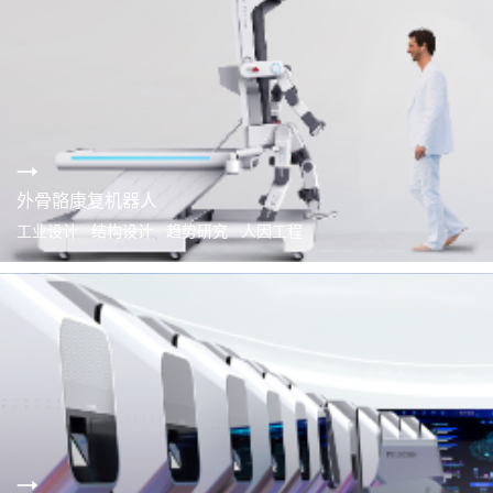
外骨骼康复机器人
工业设计 结构设计 趋势研究 人因工程