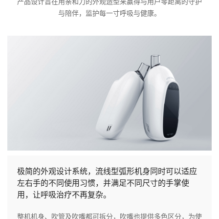
产品设计旨在用亲和力的外观造型来赢得与用户零距离的守护
与陪伴，监护每一寸呼吸与健康。
极简的外观设计系统，流线型弧形机身同时可以适应
左右手的不同使用习惯，并满足不同尺寸的手掌使
用，让呼吸治疗不再复杂。
整机机身、吹管及吹嘴都可拆分，吹嘴也提供多色区分，为使