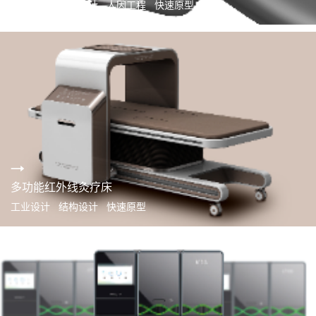
工业设计 结构设计 人因工程 快速原型
多功能红外线灸疗床
工业设计 结构设计 快速原型