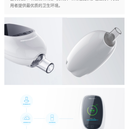
用者提供最优质的卫生环境。