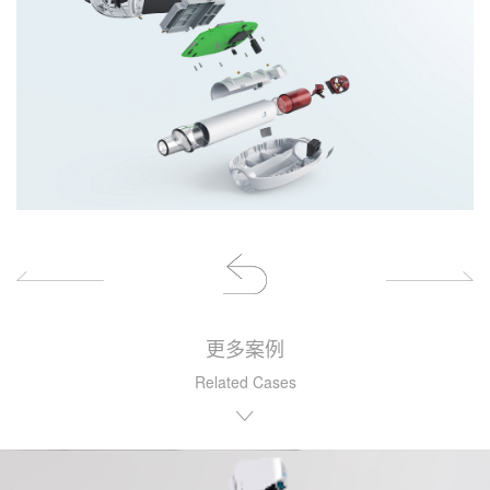
更多案例
Related Cases