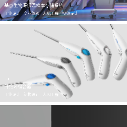
基点生物深低温样本存储系统
工业设计 交互体验 人机工程 视频设计
纤维环缝合器
工业设计 结构设计 人因工程