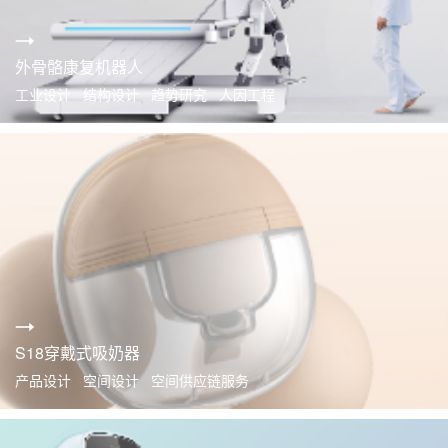
外骨骼康复机器人
工业设计 结构设计 趋势研究 人因工程
S18穿戴式吸奶器
产品设计 空间设计 空间供应链服务