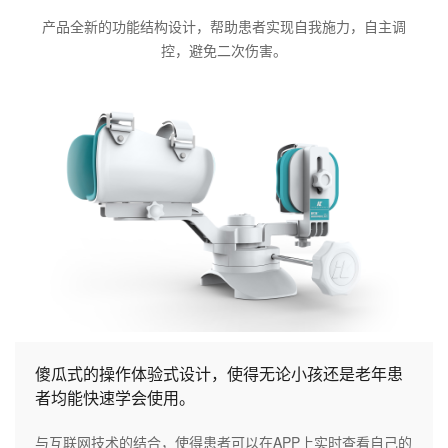
产品全新的功能结构设计，帮助患者实现自我施力，自主调
控，避免二次伤害。
傻瓜式的操作体验式设计，使得无论小孩还是老年患
者均能快速学会使用。
与互联网技术的结合，使得患者可以在APP上实时查看自己的