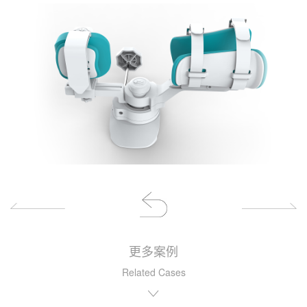
更多案例
Related Cases