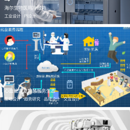
海尔生物医用冷藏箱
工业设计 PI设计
心血管康复智慧服务生态
策略设计 趋势研究 品牌设计 交互设计