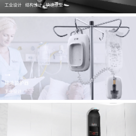
工业设计 结构设计 快速原型
输液监护器
工业设计