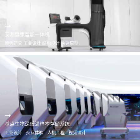
安测健康智能一体机
趋势研究 工业设计 结构设计 快速原型
基点生物深低温样本存储系统
工业设计 交互体验 人机工程 视频设计