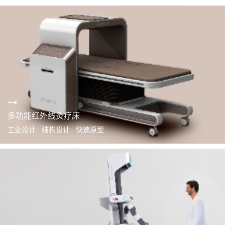
多功能红外线灸疗床
工业设计 结构设计 快速原型