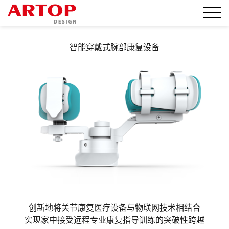
智能穿戴式腕部康复设备
创新地将关节康复医疗设备与物联网技术相结合
实现家中接受远程专业康复指导训练的突破性跨越