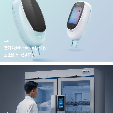
智呼吸Inbreath肺功能仪
工业设计 趋势研究